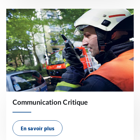
Communication Critique
En savoir plus