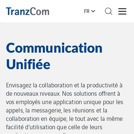
FR
Communication
Unifiée
Envisagez la collaboration et la productivité à
de nouveaux niveaux. Nos solutions offrent à
vos employés une application unique pour les
appels, la messagerie, les réunions et la
collaboration en équipe, le tout avec la même
facilité d’utilisation que celle de leurs