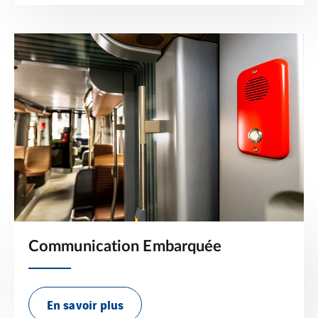
Communication Embarquée
En savoir plus