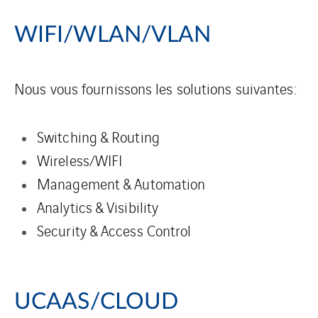
WIFI/WLAN/VLAN
Nous vous fournissons les solutions suivantes:
Switching & Routing
Wireless/WIFI
Management & Automation
Analytics & Visibility
Security & Access Control
UCAAS/CLOUD