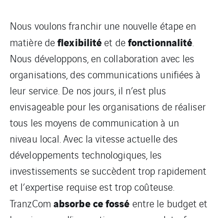
Nous voulons franchir une nouvelle étape en
flexibilité
fonctionnalité
matière de
et de
.
Nous développons, en collaboration avec les
organisations, des communications unifiées à
leur service. De nos jours, il n’est plus
envisageable pour les organisations de réaliser
tous les moyens de communication à un
niveau local. Avec la vitesse actuelle des
développements technologiques, les
investissements se succèdent trop rapidement
et l’expertise requise est trop coûteuse.
absorbe ce fossé
TranzCom
entre le budget et