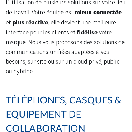
l’utilisation de plusieurs solutions sur votre lieu
mieux connectée
de travail. Votre équipe est
plus réactive
et
, elle devient une meilleure
fidélise
interface pour les clients et
votre
marque. Nous vous proposons des solutions de
communications unifiées adaptées à vos
besoins, sur site ou sur un cloud privé, public
ou hybride.
TÉLÉPHONES, CASQUES &
EQUIPEMENT DE
COLLABORATION