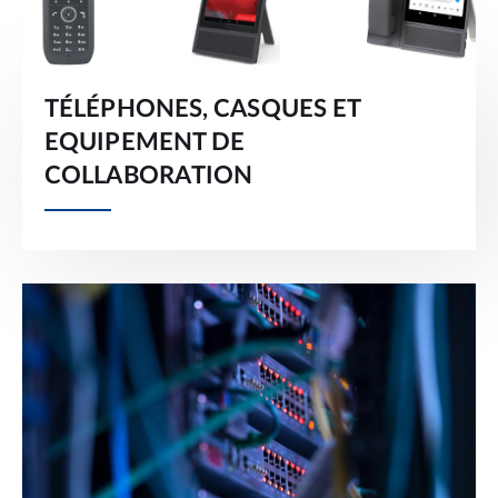
TÉLÉPHONES, CASQUES ET
EQUIPEMENT DE
COLLABORATION