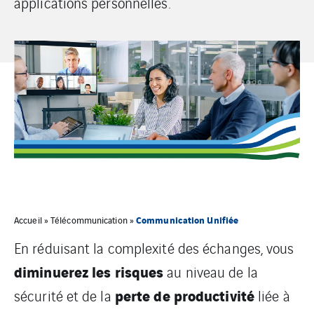
applications personnelles.
Communication Unifiée
Accueil
»
Télécommunication
»
En réduisant la complexité des échanges, vous
diminuerez les risques
au niveau de la
perte de productivité
sécurité et de la
liée à