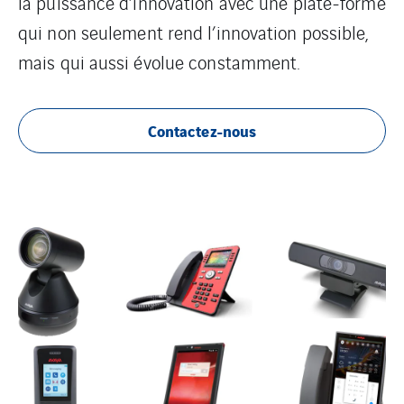
la puissance d’innovation avec une plate-forme
qui non seulement rend l’innovation possible,
mais qui aussi évolue constamment.
Contactez-nous