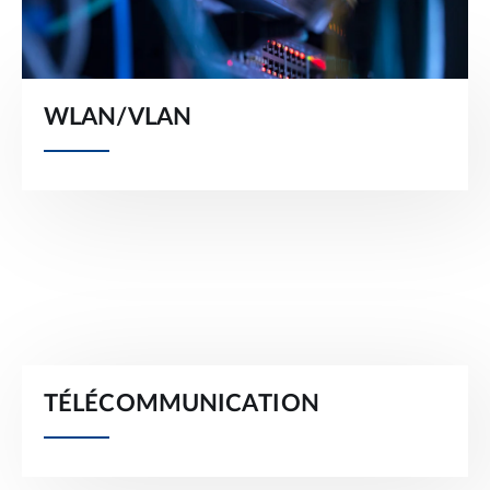
WLAN/VLAN
TÉLÉCOMMUNICATION