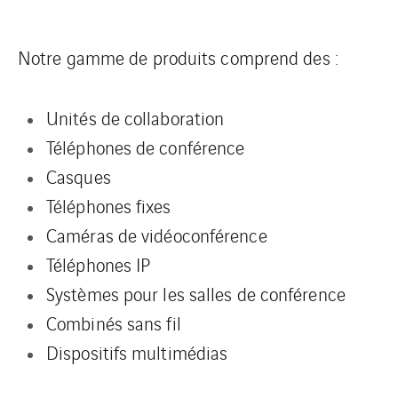
Notre gamme de produits comprend des :
Unités de collaboration
Téléphones de conférence
Casques
Téléphones fixes
Caméras de vidéoconférence
Téléphones IP
Systèmes pour les salles de conférence
Combinés sans fil
Dispositifs multimédias