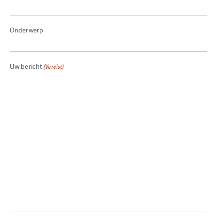
Onderwerp
Uw bericht
(Vereist)