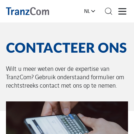
NL
CONTACTEER ONS
Wilt u meer weten over de expertise van
TranzCom? Gebruik onderstaand formulier om
rechtstreeks contact met ons op te nemen.