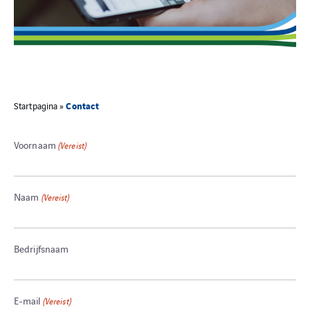
Contact
Startpagina
»
Voornaam
(Vereist)
Naam
(Vereist)
Bedrijfsnaam
E-mail
(Vereist)