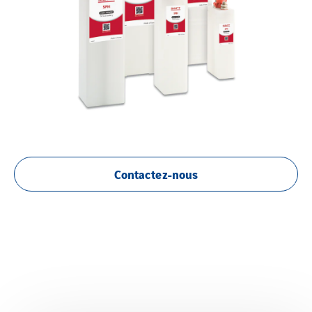
Contactez-nous