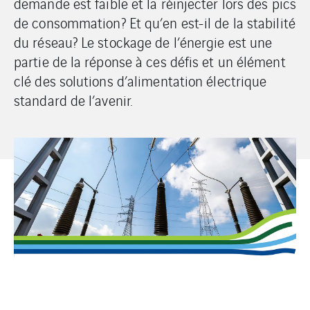
demande est faible et la réinjecter lors des pics
de consommation? Et qu’en est-il de la stabilité
du réseau? Le stockage de l’énergie est une
partie de la réponse à ces défis et un élément
clé des solutions d’alimentation électrique
standard de l’avenir.