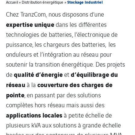
Stockage Industriel
Accueil
»
Distribution énergétique
»
Chez TranzCom, nous disposons d’une
expertise unique
dans les différentes
technologies de batteries, l’électronique de
puissance, les chargeurs des batteries, les
onduleurs et l’intégration au réseau pour
soutenir la transition énergétique. Des projets
qualité d’énergie
d’équilibrage du
de
et
réseau
couverture des charges de
à la
pointe
, en passant par des solutions
complètes hors réseau mais aussi des
applications locales
à petite échelle de
plusieurs kVA aux solutions à grande échelle
basées sur des conteneurs de plusieurs MVA.