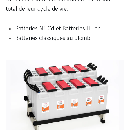
total de leur cycle de vie:
Batteries Ni-Cd et Batteries Li-Ion
Batteries classiques au plomb