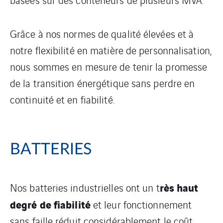
Grâce à nos normes de qualité élevées et à
notre flexibilité en matière de personnalisation,
nous sommes en mesure de tenir la promesse
de la transition énergétique sans perdre en
continuité et en fiabilité.
BATTERIES
rès haut
Nos batteries industrielles ont un t
degré de fiabilité
et leur fonctionnement
sans faille réduit considérablement le coût