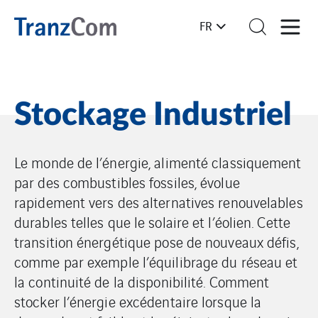
FR
Stockage Industriel
Le monde de l’énergie, alimenté classiquement
par des combustibles fossiles, évolue
rapidement vers des alternatives renouvelables
durables telles que le solaire et l’éolien. Cette
transition énergétique pose de nouveaux défis,
comme par exemple l’équilibrage du réseau et
la continuité de la disponibilité. Comment
stocker l’énergie excédentaire lorsque la