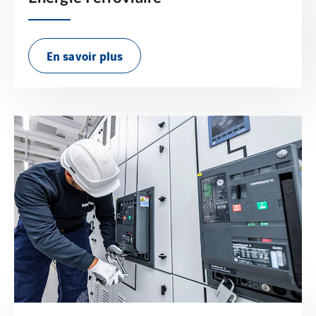
En savoir plus