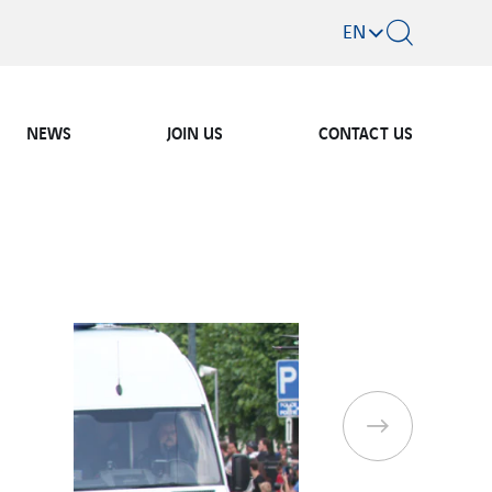
EN
NEWS
JOIN US
CONTACT US