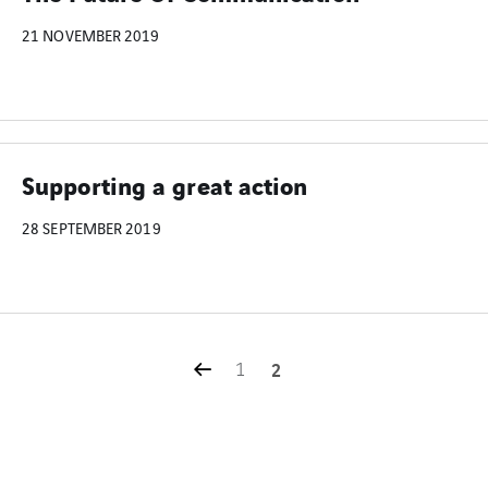
21 NOVEMBER 2019
Supporting a great action
28 SEPTEMBER 2019
1
2