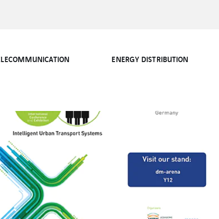
ELECOMMUNICATION
ENERGY DISTRIBUTION