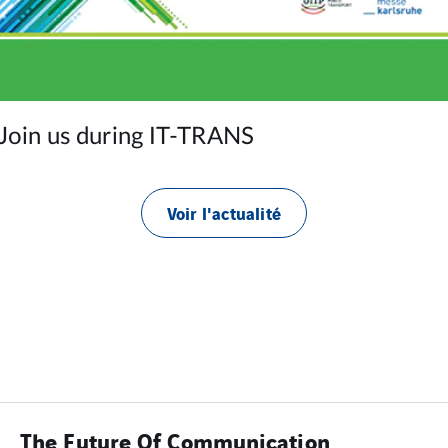
Join us during IT-TRANS
Voir l'actualité
The Future Of Communication